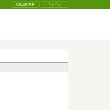
新規登録(無料)
ログイン