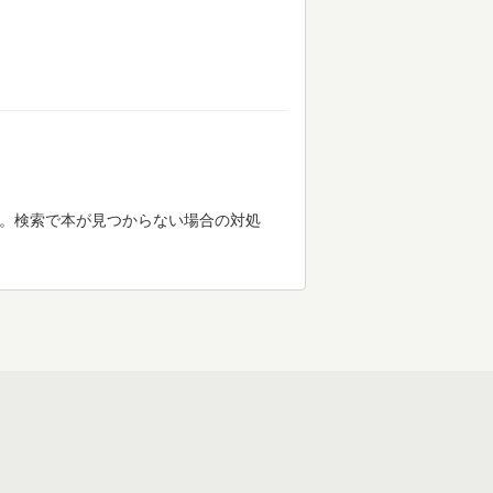
す。検索で本が見つからない場合の対処