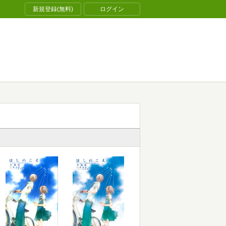
新規登録(無料)
ログイン