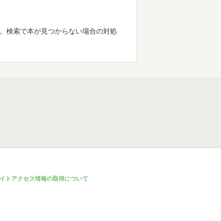
す。検索で本が見つからない場合の対処
イトアクセス情報の取得について