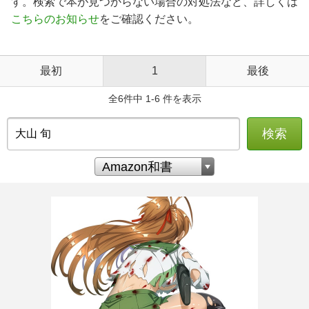
す。検索で本が見つからない場合の対処法など、詳しくは
こちらのお知らせ
をご確認ください。
最初
1
最後
全6件中 1-6 件を表示
検索