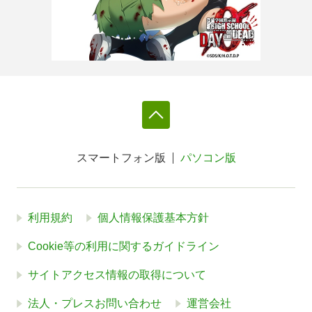
スマートフォン版
パソコン版
利用規約
個人情報保護基本方針
Cookie等の利用に関するガイドライン
サイトアクセス情報の取得について
法人・プレスお問い合わせ
運営会社