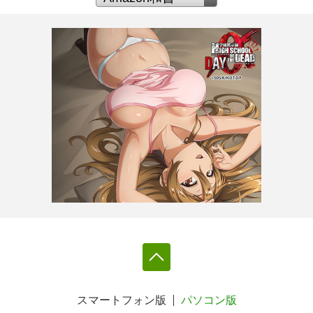
スマートフォン版
パソコン版