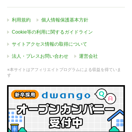
利用規約
個人情報保護基本方針
Cookie等の利用に関するガイドライン
サイトアクセス情報の取得について
法人・プレスお問い合わせ
運営会社
※本サイトはアフィリエイトプログラムによる収益を得ていま
す