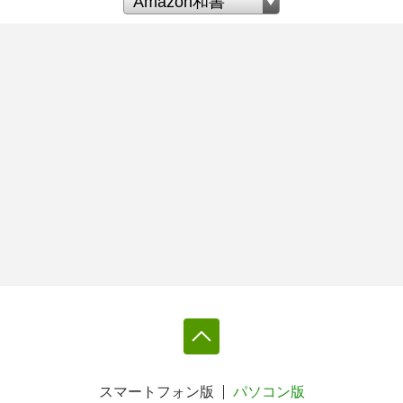
スマートフォン版
パソコン版