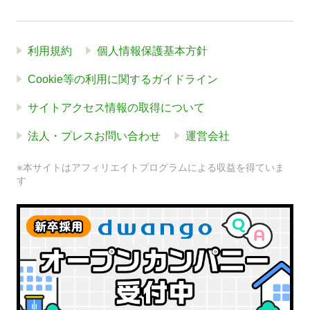
利用規約
個人情報保護基本方針
Cookie等の利用に関するガイドライン
サイトアクセス情報の取得について
法人・プレスお問い合わせ
運営会社
※本サイトはアフィリエイトプログラムによる収益を得ていま
す