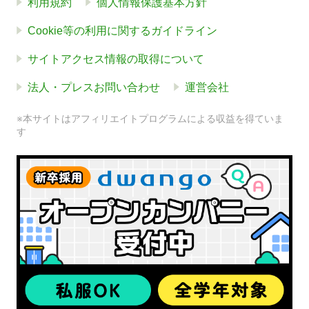
利用規約
個人情報保護基本方針
Cookie等の利用に関するガイドライン
サイトアクセス情報の取得について
法人・プレスお問い合わせ
運営会社
※本サイトはアフィリエイトプログラムによる収益を得ていま
す