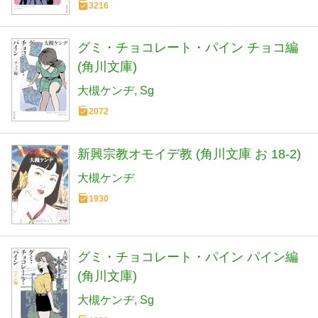
3216
グミ・チョコレート・パイン チョコ編
(角川文庫)
大槻ケンヂ
Sg
2072
新興宗教オモイデ教 (角川文庫 お 18-2)
大槻ケンヂ
1930
グミ・チョコレート・パイン パイン編
(角川文庫)
大槻ケンヂ
Sg