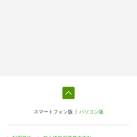
スマートフォン版
パソコン版