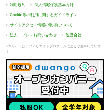
利用規約
個人情報保護基本方針
Cookie等の利用に関するガイドライン
サイトアクセス情報の取得について
法人・プレスお問い合わせ
運営会社
※本サイトはアフィリエイトプログラムによる収益を得ていま
す