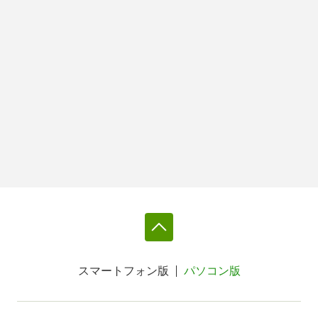
スマートフォン版
パソコン版