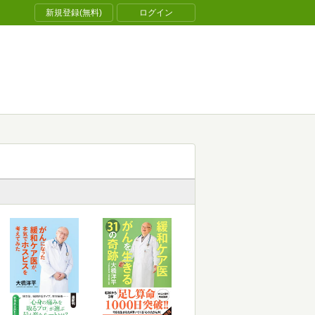
新規登録(無料)
ログイン