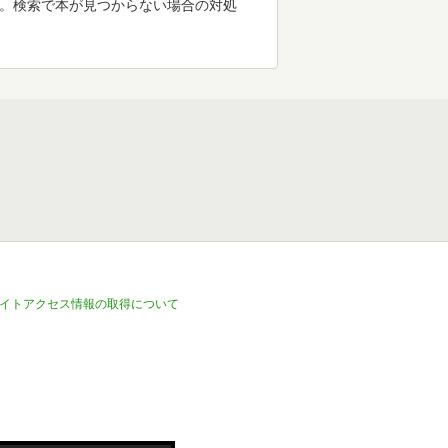
す。検索で本が見つからない場合の対処
イトアクセス情報の取得について