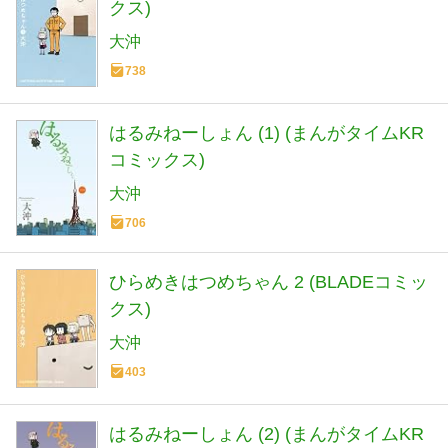
クス)
大沖
738
はるみねーしょん (1) (まんがタイムKR
コミックス)
大沖
706
ひらめきはつめちゃん 2 (BLADEコミッ
クス)
大沖
403
はるみねーしょん (2) (まんがタイムKR