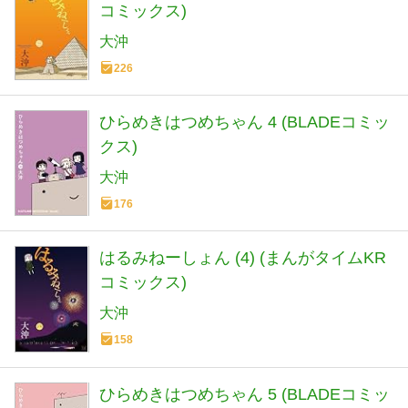
コミックス)
大沖
226
ひらめきはつめちゃん 4 (BLADEコミッ
クス)
大沖
176
はるみねーしょん (4) (まんがタイムKR
コミックス)
大沖
158
ひらめきはつめちゃん 5 (BLADEコミッ