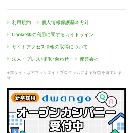
利用規約
個人情報保護基本方針
Cookie等の利用に関するガイドライン
サイトアクセス情報の取得について
法人・プレスお問い合わせ
運営会社
※本サイトはアフィリエイトプログラムによる収益を得ていま
す