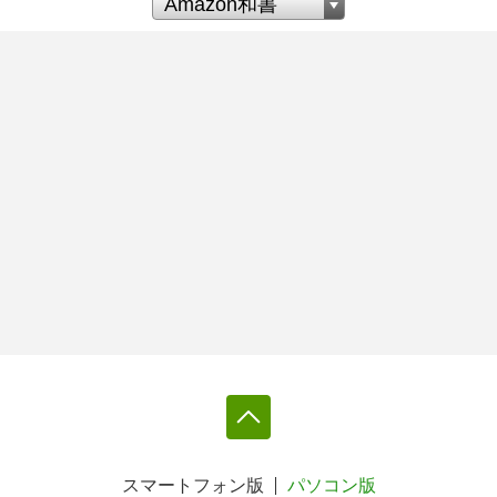
スマートフォン版
パソコン版