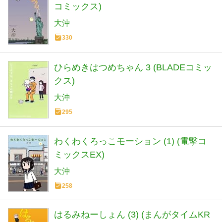
コミックス)
大沖
330
ひらめきはつめちゃん 3 (BLADEコミッ
クス)
大沖
295
わくわくろっこモーション (1) (電撃コ
ミックスEX)
大沖
258
はるみねーしょん (3) (まんがタイムKR