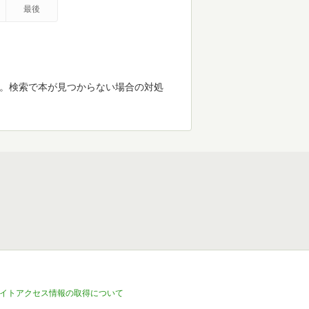
最後
す。検索で本が見つからない場合の対処
イトアクセス情報の取得について