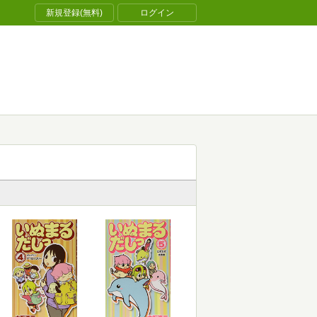
新規登録(無料)
ログイン