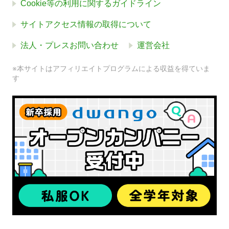
Cookie等の利用に関するガイドライン
サイトアクセス情報の取得について
法人・プレスお問い合わせ
運営会社
※本サイトはアフィリエイトプログラムによる収益を得ていま
す