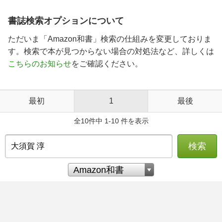
書誌検索オプションについて
ただいま「Amazon和書」検索の仕組みを変更しておりま
す。検索で本が見つからない場合の対処法など、詳しくは
こちらのお知らせ
をご確認ください。
最初
1
最後
全10件中 1-10 件を表示
検索