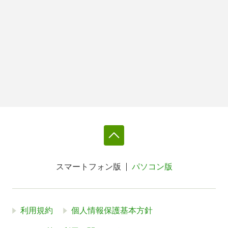
スマートフォン版
パソコン版
利用規約
個人情報保護基本方針