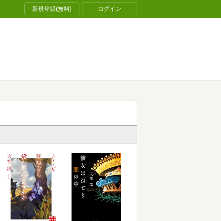
新規登録(無料)
ログイン