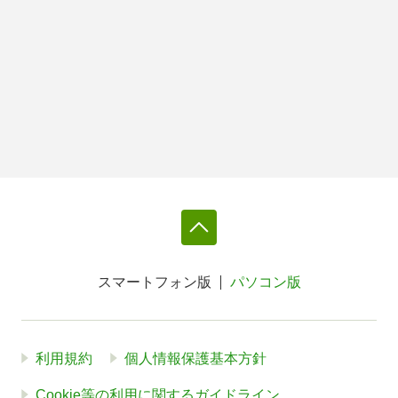
スマートフォン版
パソコン版
利用規約
個人情報保護基本方針
Cookie等の利用に関するガイドライン