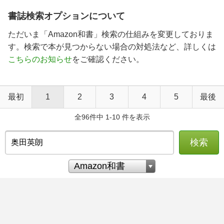
書誌検索オプションについて
ただいま「Amazon和書」検索の仕組みを変更しておりま
す。検索で本が見つからない場合の対処法など、詳しくは
こちらのお知らせ
をご確認ください。
最初
1
2
3
4
5
最後
全96件中 1-10 件を表示
検索