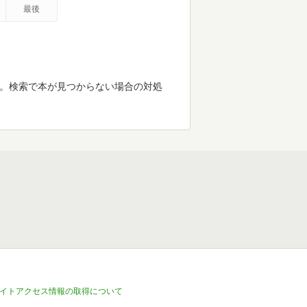
最後
す。検索で本が見つからない場合の対処
イトアクセス情報の取得について