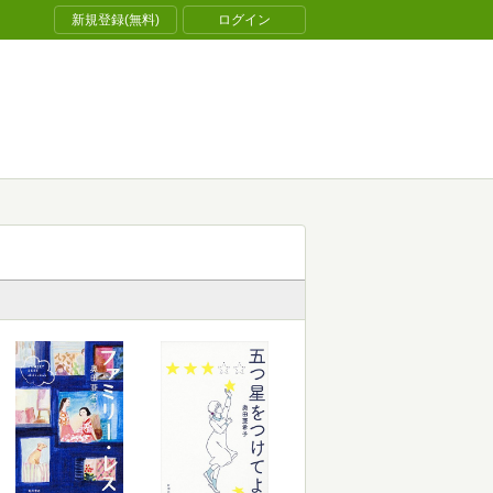
新規登録(無料)
ログイン