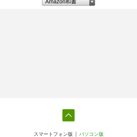
スマートフォン版
パソコン版