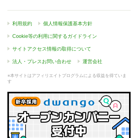
利用規約
個人情報保護基本方針
Cookie等の利用に関するガイドライン
サイトアクセス情報の取得について
法人・プレスお問い合わせ
運営会社
※本サイトはアフィリエイトプログラムによる収益を得ていま
す