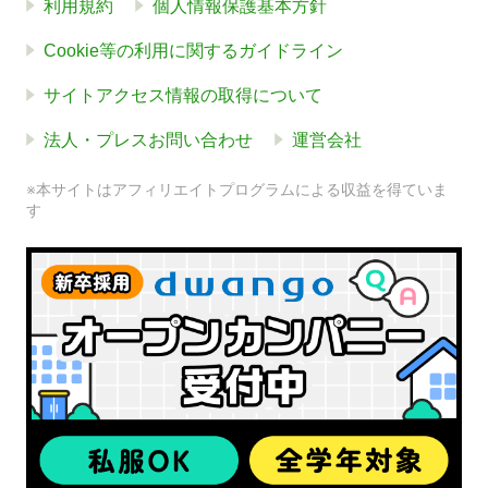
利用規約
個人情報保護基本方針
Cookie等の利用に関するガイドライン
サイトアクセス情報の取得について
法人・プレスお問い合わせ
運営会社
※本サイトはアフィリエイトプログラムによる収益を得ていま
す