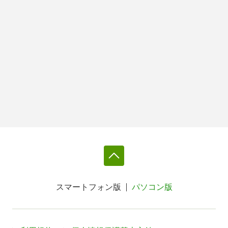
スマートフォン版
パソコン版