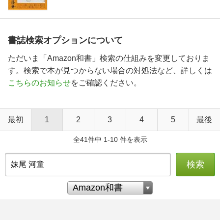
書誌検索オプションについて
ただいま「Amazon和書」検索の仕組みを変更しておりま
す。検索で本が見つからない場合の対処法など、詳しくは
こちらのお知らせ
をご確認ください。
最初
1
2
3
4
5
最後
全41件中 1-10 件を表示
検索