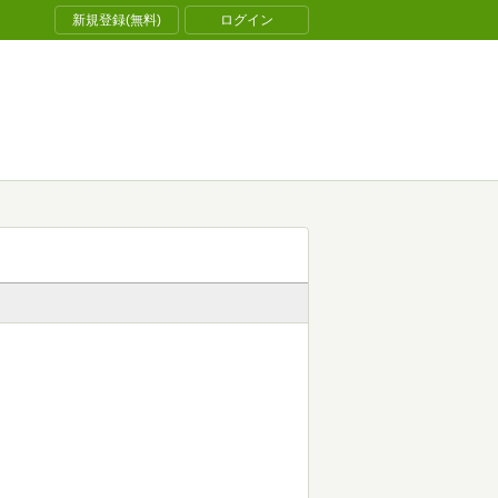
新規登録(無料)
ログイン