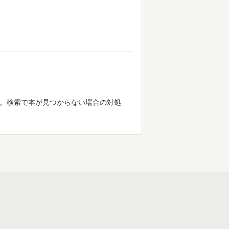
す。検索で本が見つからない場合の対処