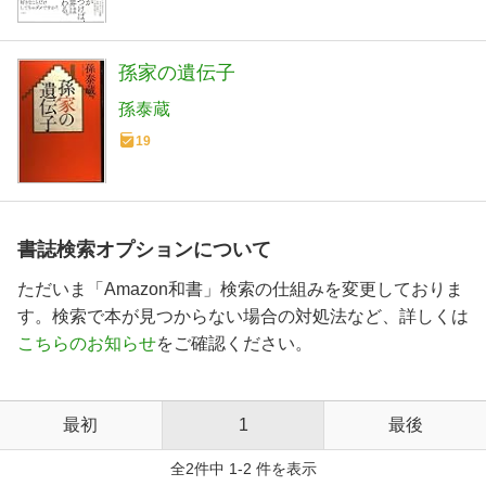
孫家の遺伝子
孫泰蔵
19
書誌検索オプションについて
ただいま「Amazon和書」検索の仕組みを変更しておりま
す。検索で本が見つからない場合の対処法など、詳しくは
こちらのお知らせ
をご確認ください。
最初
1
最後
全2件中 1-2 件を表示