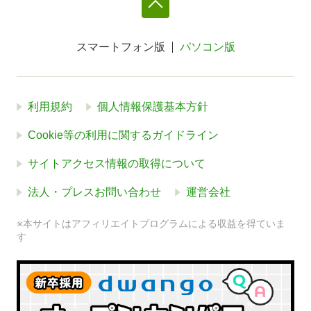
スマートフォン版
パソコン版
利用規約
個人情報保護基本方針
Cookie等の利用に関するガイドライン
サイトアクセス情報の取得について
法人・プレスお問い合わせ
運営会社
※本サイトはアフィリエイトプログラムによる収益を得ていま
す