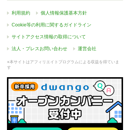
利用規約
個人情報保護基本方針
Cookie等の利用に関するガイドライン
サイトアクセス情報の取得について
法人・プレスお問い合わせ
運営会社
※本サイトはアフィリエイトプログラムによる収益を得ていま
す