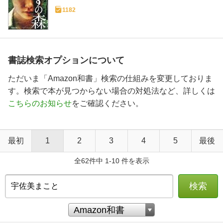
1182
書誌検索オプションについて
ただいま「Amazon和書」検索の仕組みを変更しておりま
す。検索で本が見つからない場合の対処法など、詳しくは
こちらのお知らせ
をご確認ください。
最初
1
2
3
4
5
最後
全62件中 1-10 件を表示
検索