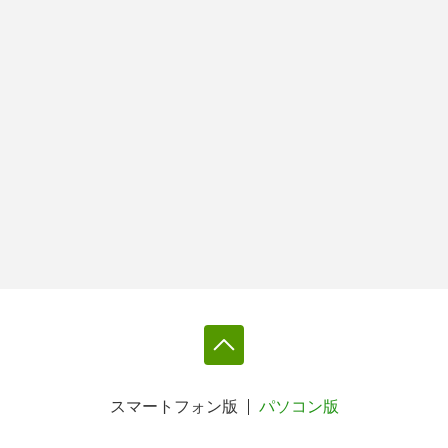
スマートフォン版
パソコン版