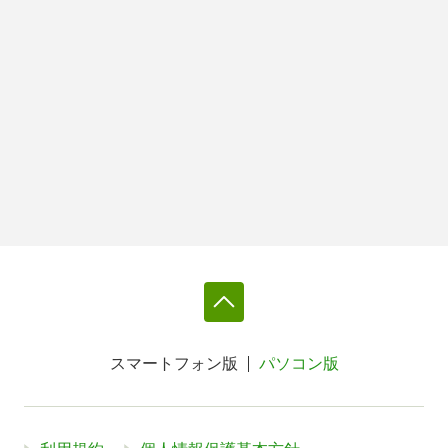
スマートフォン版
パソコン版