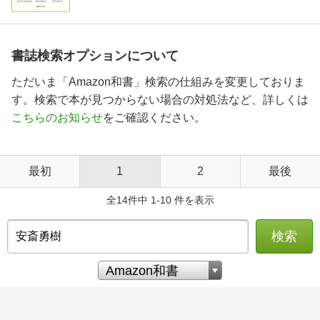
書誌検索オプションについて
ただいま「Amazon和書」検索の仕組みを変更しておりま
す。検索で本が見つからない場合の対処法など、詳しくは
こちらのお知らせ
をご確認ください。
最初
1
2
最後
全14件中 1-10 件を表示
検索