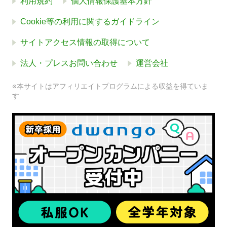
利用規約
個人情報保護基本方針
Cookie等の利用に関するガイドライン
サイトアクセス情報の取得について
法人・プレスお問い合わせ
運営会社
※本サイトはアフィリエイトプログラムによる収益を得ていま
す