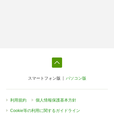
スマートフォン版
パソコン版
利用規約
個人情報保護基本方針
Cookie等の利用に関するガイドライン