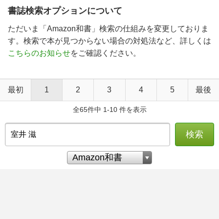
書誌検索オプションについて
ただいま「Amazon和書」検索の仕組みを変更しておりま
す。検索で本が見つからない場合の対処法など、詳しくは
こちらのお知らせ
をご確認ください。
最初
1
2
3
4
5
最後
全65件中 1-10 件を表示
検索