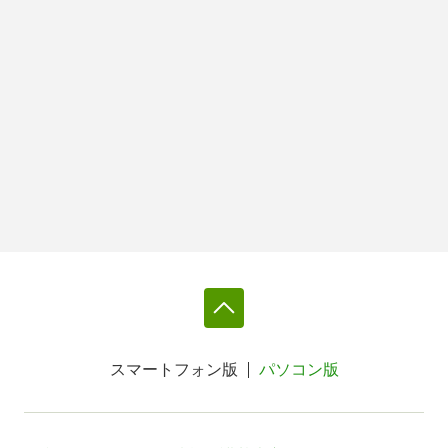
スマートフォン版
パソコン版