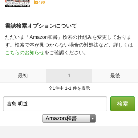
490
書誌検索オプションについて
ただいま「Amazon和書」検索の仕組みを変更しておりま
す。検索で本が見つからない場合の対処法など、詳しくは
こちらのお知らせ
をご確認ください。
最初
1
最後
全1件中 1-1 件を表示
検索