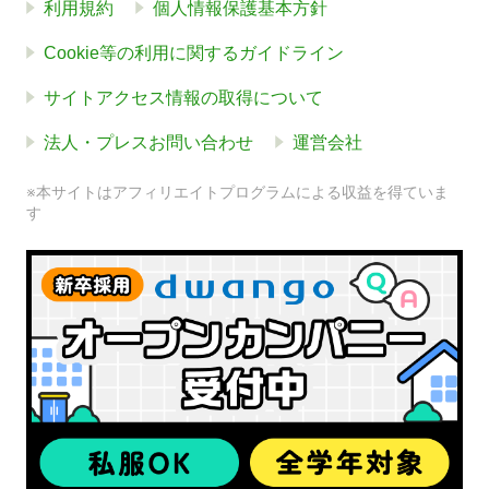
利用規約
個人情報保護基本方針
Cookie等の利用に関するガイドライン
サイトアクセス情報の取得について
法人・プレスお問い合わせ
運営会社
※本サイトはアフィリエイトプログラムによる収益を得ていま
す