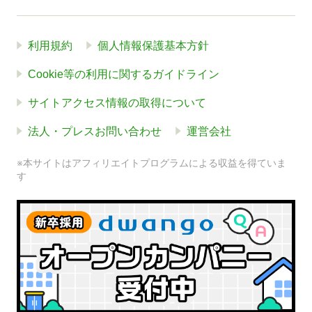
利用規約
個人情報保護基本方針
Cookie等の利用に関するガイドライン
サイトアクセス情報の取得について
法人・プレスお問い合わせ
運営会社
※本サイトはアフィリエイトプログラムによる収益を得ていま
す