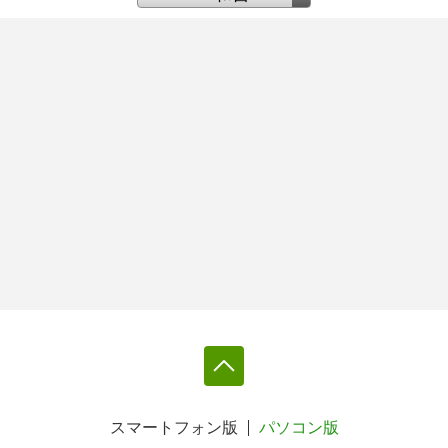
スマートフォン版
パソコン版