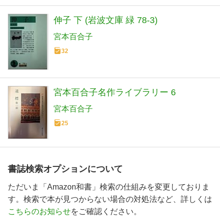
伸子 下 (岩波文庫 緑 78-3)
宮本百合子
32
宮本百合子名作ライブラリー 6
宮本百合子
25
書誌検索オプションについて
ただいま「Amazon和書」検索の仕組みを変更しておりま
す。検索で本が見つからない場合の対処法など、詳しくは
こちらのお知らせ
をご確認ください。