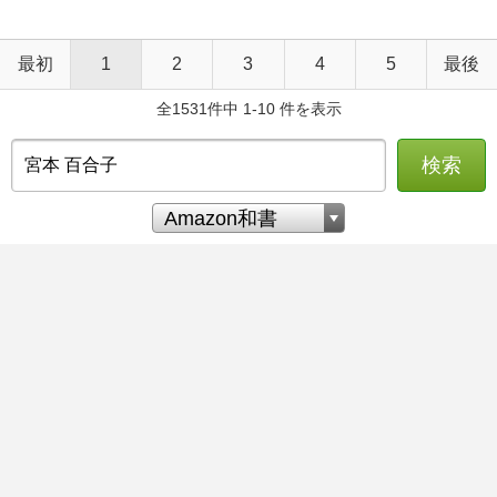
最初
1
2
3
4
5
最後
全1531件中 1-10 件を表示
検索