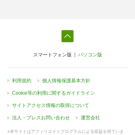
スマートフォン版
パソコン版
利用規約
個人情報保護基本方針
Cookie等の利用に関するガイドライン
サイトアクセス情報の取得について
法人・プレスお問い合わせ
運営会社
※本サイトはアフィリエイトプログラムによる収益を得ていま