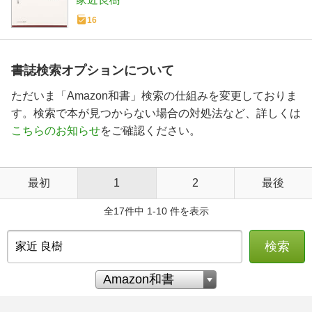
16
書誌検索オプションについて
ただいま「Amazon和書」検索の仕組みを変更しておりま
す。検索で本が見つからない場合の対処法など、詳しくは
こちらのお知らせ
をご確認ください。
最初
1
2
最後
全17件中 1-10 件を表示
検索