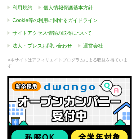
利用規約
個人情報保護基本方針
Cookie等の利用に関するガイドライン
サイトアクセス情報の取得について
法人・プレスお問い合わせ
運営会社
※本サイトはアフィリエイトプログラムによる収益を得ていま
す