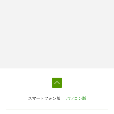
スマートフォン版
パソコン版