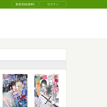
新規登録(無料)
ログイン