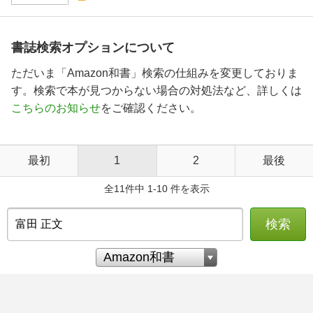
書誌検索オプションについて
ただいま「Amazon和書」検索の仕組みを変更しておりま
す。検索で本が見つからない場合の対処法など、詳しくは
こちらのお知らせ
をご確認ください。
最初
1
2
最後
全11件中 1-10 件を表示
検索