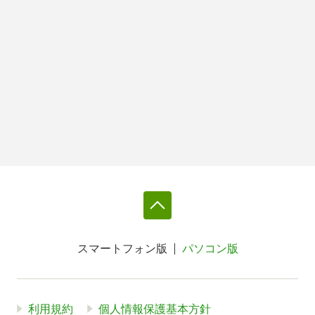
スマートフォン版
パソコン版
利用規約
個人情報保護基本方針