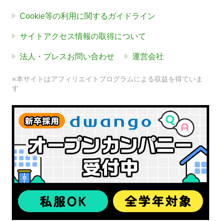
Cookie等の利用に関するガイドライン
サイトアクセス情報の取得について
法人・プレスお問い合わせ
運営会社
※本サイトはアフィリエイトプログラムによる収益を得ていま
す