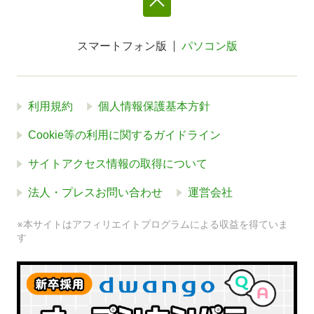
スマートフォン版
パソコン版
利用規約
個人情報保護基本方針
Cookie等の利用に関するガイドライン
サイトアクセス情報の取得について
法人・プレスお問い合わせ
運営会社
※本サイトはアフィリエイトプログラムによる収益を得ていま
す