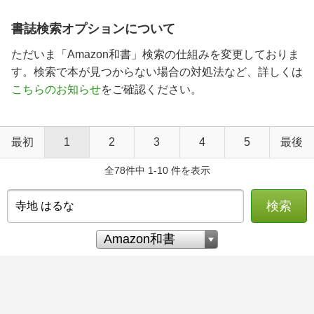
書誌検索オプションについて
ただいま「Amazon和書」検索の仕組みを変更しておりま
す。検索で本が見つからない場合の対処法など、詳しくは
こちらのお知らせ
をご確認ください。
最初
1
2
3
4
5
最後
全78件中 1-10 件を表示
検索