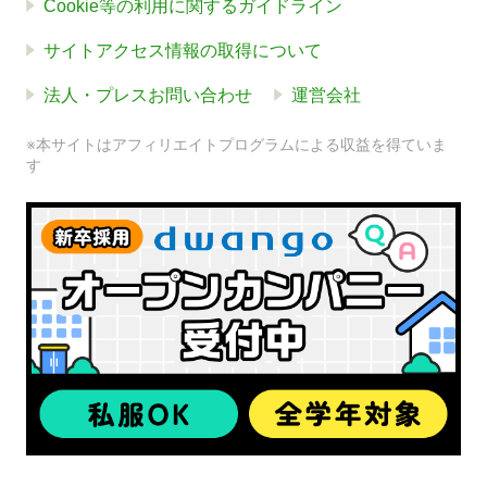
Cookie等の利用に関するガイドライン
サイトアクセス情報の取得について
法人・プレスお問い合わせ
運営会社
※本サイトはアフィリエイトプログラムによる収益を得ていま
す