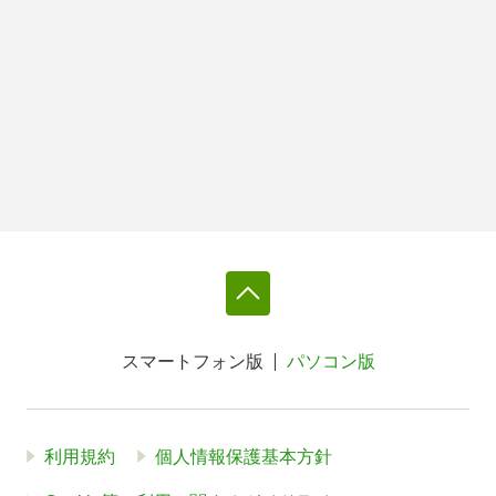
スマートフォン版
パソコン版
利用規約
個人情報保護基本方針