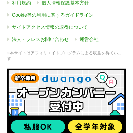
利用規約
個人情報保護基本方針
Cookie等の利用に関するガイドライン
サイトアクセス情報の取得について
法人・プレスお問い合わせ
運営会社
※本サイトはアフィリエイトプログラムによる収益を得ていま
す