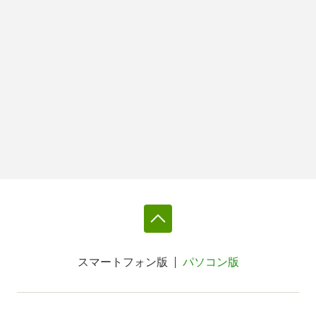
スマートフォン版
パソコン版