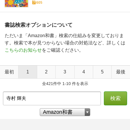
605
書誌検索オプションについて
ただいま「Amazon和書」検索の仕組みを変更しておりま
す。検索で本が見つからない場合の対処法など、詳しくは
こちらのお知らせ
をご確認ください。
最初
1
2
3
4
5
最後
全421件中 1-10 件を表示
検索