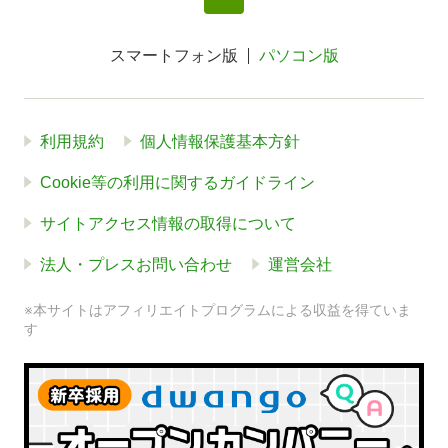
スマートフォン版
パソコン版
利用規約
個人情報保護基本方針
Cookie等の利用に関するガイドライン
サイトアクセス情報の取得について
法人・プレスお問い合わせ
運営会社
※本サイトはアフィリエイトプログラムによる収益を得ていま
す