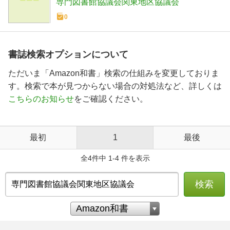
専門図書館協議会関東地区協議会
0
書誌検索オプションについて
ただいま「Amazon和書」検索の仕組みを変更しておりま
す。検索で本が見つからない場合の対処法など、詳しくは
こちらのお知らせ
をご確認ください。
最初
1
最後
全4件中 1-4 件を表示
検索