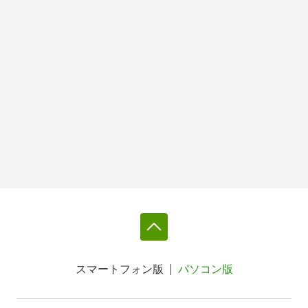
スマートフォン版
パソコン版