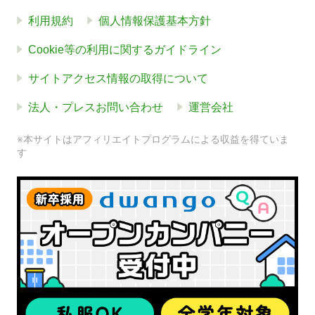
利用規約
個人情報保護基本方針
Cookie等の利用に関するガイドライン
サイトアクセス情報の取得について
法人・プレスお問い合わせ
運営会社
※本サイトはアフィリエイトプログラムによる収益を得ていま
す