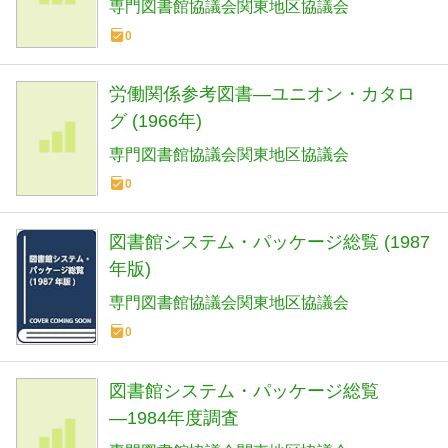
専門図書館協議会関東地区協議会
0
労働関係参考図書―ユニオン・カタロ
グ (1966年)
専門図書館協議会関東地区協議会
0
図書館システム・パッケージ総覧 (1987
年版)
専門図書館協議会関東地区協議会
0
図書館システム・パッケージ総覧
―1984年度調査