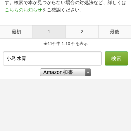
す。検索で本が見つからない場合の対処法など、詳しくは
こちらのお知らせ
をご確認ください。
最初
1
2
最後
全11件中 1-10 件を表示
検索