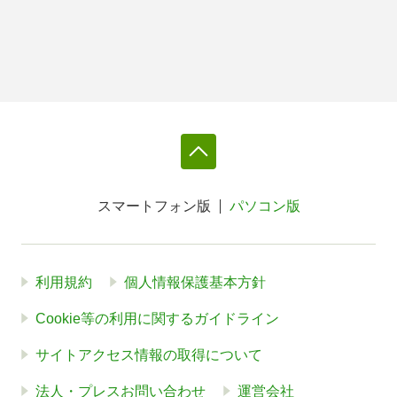
スマートフォン版
パソコン版
利用規約
個人情報保護基本方針
Cookie等の利用に関するガイドライン
サイトアクセス情報の取得について
法人・プレスお問い合わせ
運営会社