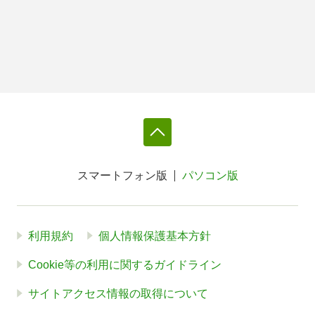
スマートフォン版
パソコン版
利用規約
個人情報保護基本方針
Cookie等の利用に関するガイドライン
サイトアクセス情報の取得について