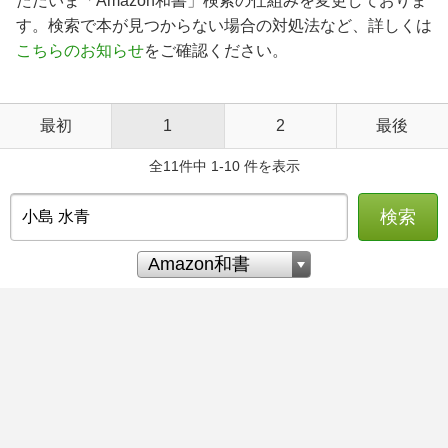
ただいま「Amazon和書」検索の仕組みを変更しておりま
す。検索で本が見つからない場合の対処法など、詳しくは
こちらのお知らせ
をご確認ください。
最初
1
2
最後
全11件中 1-10 件を表示
検索