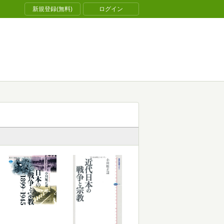
新規登録(無料)
ログイン