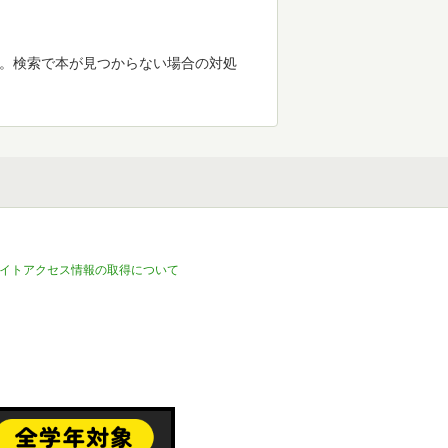
す。検索で本が見つからない場合の対処
イトアクセス情報の取得について