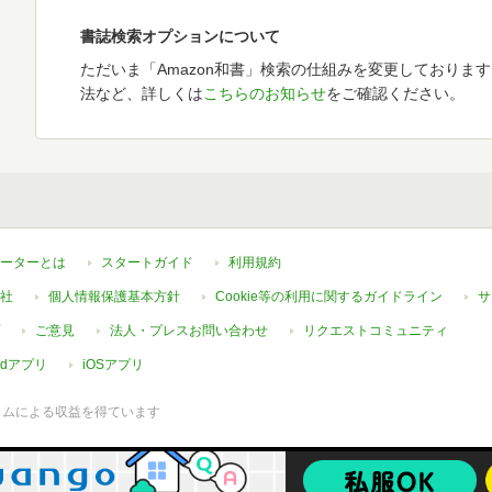
書誌検索オプションについて
ただいま「Amazon和書」検索の仕組みを変更しておりま
法など、詳しくは
こちらのお知らせ
をご確認ください。
ーターとは
スタートガイド
利用規約
社
個人情報保護基本方針
Cookie等の利用に関するガイドライン
サ
ご意見
法人・プレスお問い合わせ
リクエストコミュニティ
oidアプリ
iOSアプリ
ラムによる収益を得ています