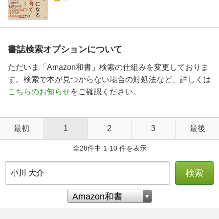
書誌検索オプションについて
ただいま「Amazon和書」検索の仕組みを変更しておりま
す。検索で本が見つからない場合の対処法など、詳しくは
こちらのお知らせ
をご確認ください。
最初
1
2
3
最後
全28件中 1-10 件を表示
検索