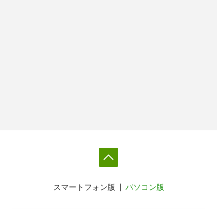
スマートフォン版
パソコン版