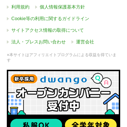
利用規約
個人情報保護基本方針
Cookie等の利用に関するガイドライン
サイトアクセス情報の取得について
法人・プレスお問い合わせ
運営会社
※本サイトはアフィリエイトプログラムによる収益を得ていま
す