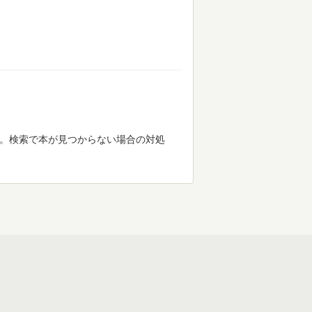
す。検索で本が見つからない場合の対処