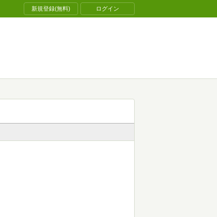
新規登録(無料)
ログイン