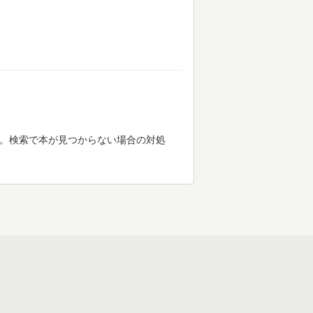
す。検索で本が見つからない場合の対処