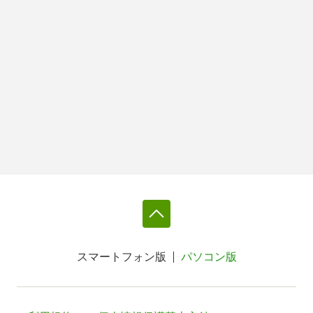
スマートフォン版
パソコン版