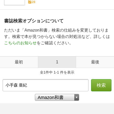
28
書誌検索オプションについて
ただいま「Amazon和書」検索の仕組みを変更しておりま
す。検索で本が見つからない場合の対処法など、詳しくは
こちらのお知らせ
をご確認ください。
最初
1
最後
全1件中 1-1 件を表示
検索