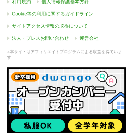
利用規約
個人情報保護基本方針
Cookie等の利用に関するガイドライン
サイトアクセス情報の取得について
法人・プレスお問い合わせ
運営会社
※本サイトはアフィリエイトプログラムによる収益を得ていま
す