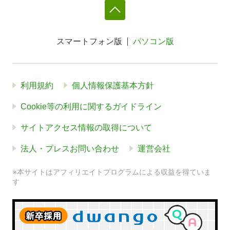
スマートフォン版
パソコン版
利用規約
個人情報保護基本方針
Cookie等の利用に関するガイドライン
サイトアクセス情報の取得について
法人・プレスお問い合わせ
運営会社
※本サイトはアフィリエイトプログラムによる収益を得ていま
す