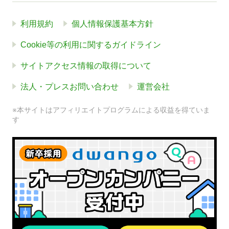
利用規約
個人情報保護基本方針
Cookie等の利用に関するガイドライン
サイトアクセス情報の取得について
法人・プレスお問い合わせ
運営会社
※本サイトはアフィリエイトプログラムによる収益を得ていま
す