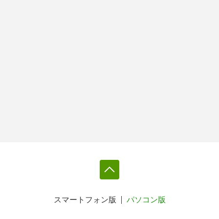
スマートフォン版
パソコン版