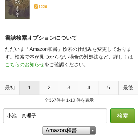
1226
書誌検索オプションについて
ただいま「Amazon和書」検索の仕組みを変更しておりま
す。検索で本が見つからない場合の対処法など、詳しくは
こちらのお知らせ
をご確認ください。
最初
1
2
3
4
5
最後
全367件中 1-10 件を表示
検索