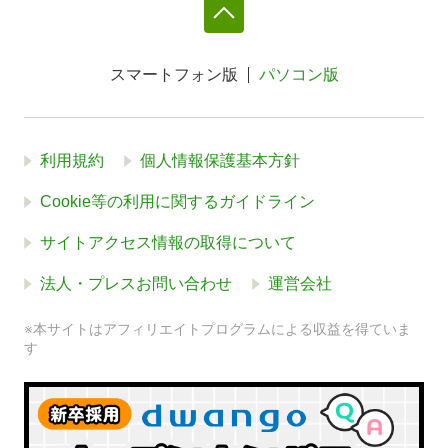
スマートフォン版
パソコン版
利用規約
個人情報保護基本方針
Cookie等の利用に関するガイドライン
サイトアクセス情報の取得について
法人・プレスお問い合わせ
運営会社
※本サイトはアフィリエイトプログラムによる収益を得ていま
す