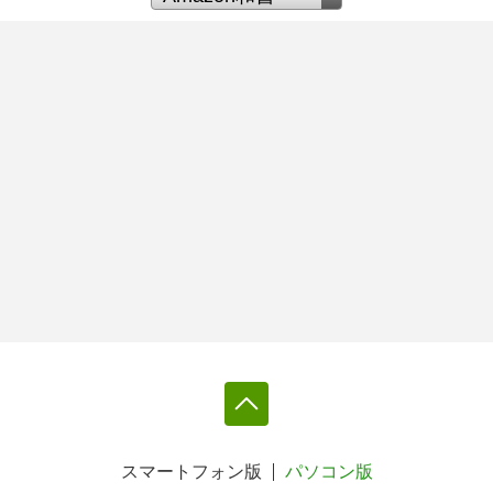
スマートフォン版
パソコン版