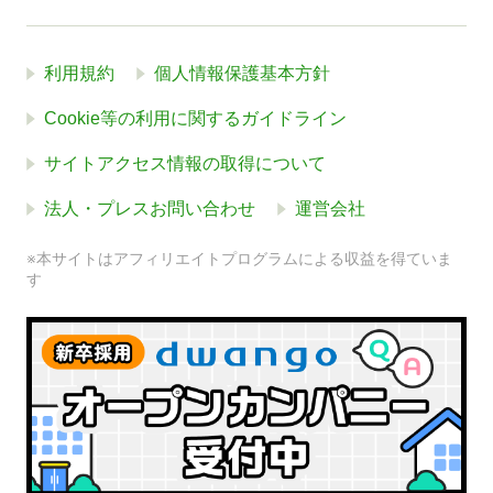
利用規約
個人情報保護基本方針
Cookie等の利用に関するガイドライン
サイトアクセス情報の取得について
法人・プレスお問い合わせ
運営会社
※本サイトはアフィリエイトプログラムによる収益を得ていま
す