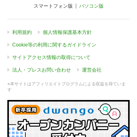
スマートフォン版
パソコン版
利用規約
個人情報保護基本方針
Cookie等の利用に関するガイドライン
サイトアクセス情報の取得について
法人・プレスお問い合わせ
運営会社
※本サイトはアフィリエイトプログラムによる収益を得ていま
す