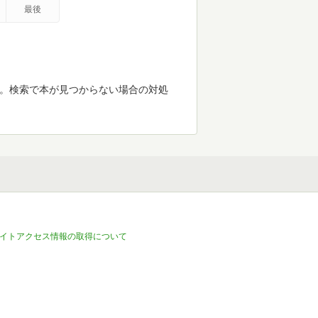
最後
す。検索で本が見つからない場合の対処
イトアクセス情報の取得について