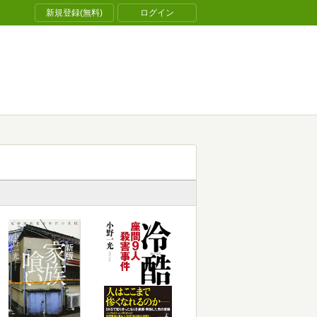
新規登録(無料)
ログイン