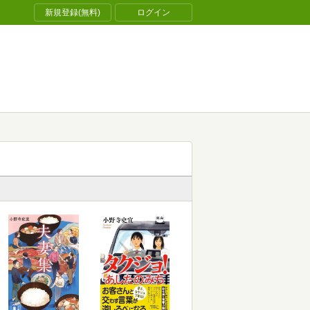
新規登録(無料)
ログイン