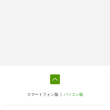
スマートフォン版
パソコン版