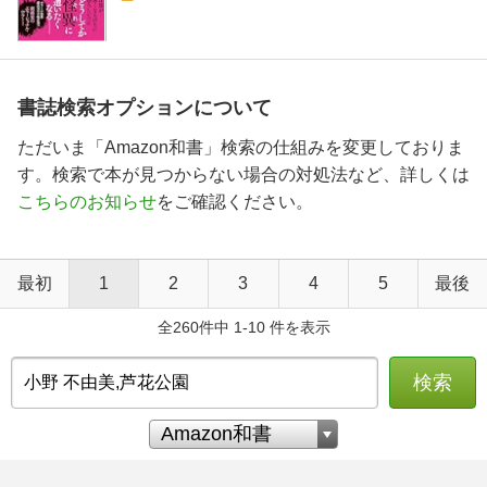
書誌検索オプションについて
ただいま「Amazon和書」検索の仕組みを変更しておりま
す。検索で本が見つからない場合の対処法など、詳しくは
こちらのお知らせ
をご確認ください。
最初
1
2
3
4
5
最後
全260件中 1-10 件を表示
検索