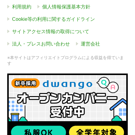
利用規約
個人情報保護基本方針
Cookie等の利用に関するガイドライン
サイトアクセス情報の取得について
法人・プレスお問い合わせ
運営会社
※本サイトはアフィリエイトプログラムによる収益を得ていま
す