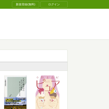
新規登録(無料)
ログイン