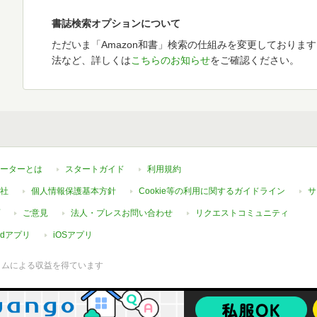
書誌検索オプションについて
ただいま「Amazon和書」検索の仕組みを変更しておりま
法など、詳しくは
こちらのお知らせ
をご確認ください。
ーターとは
スタートガイド
利用規約
社
個人情報保護基本方針
Cookie等の利用に関するガイドライン
サ
ご意見
法人・プレスお問い合わせ
リクエストコミュニティ
oidアプリ
iOSアプリ
ラムによる収益を得ています