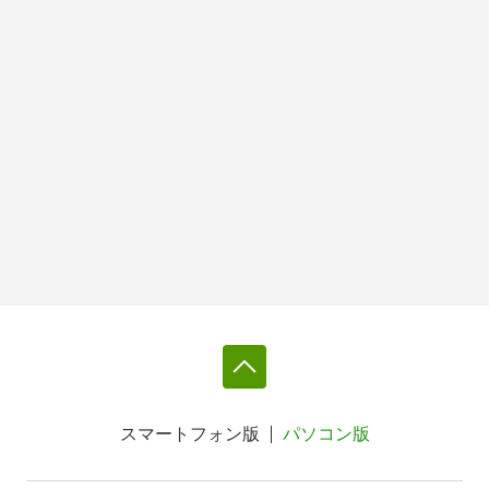
スマートフォン版
パソコン版