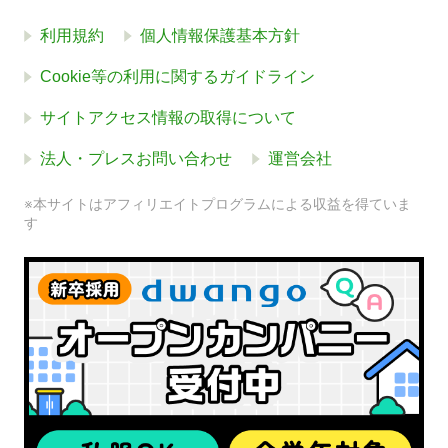
利用規約
個人情報保護基本方針
Cookie等の利用に関するガイドライン
サイトアクセス情報の取得について
法人・プレスお問い合わせ
運営会社
※本サイトはアフィリエイトプログラムによる収益を得ていま
す