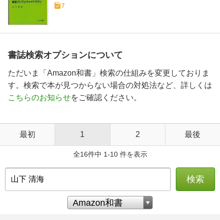
7
書誌検索オプションについて
ただいま「Amazon和書」検索の仕組みを変更しておりま
す。検索で本が見つからない場合の対処法など、詳しくは
こちらのお知らせ
をご確認ください。
最初
1
2
最後
全16件中 1-10 件を表示
検索