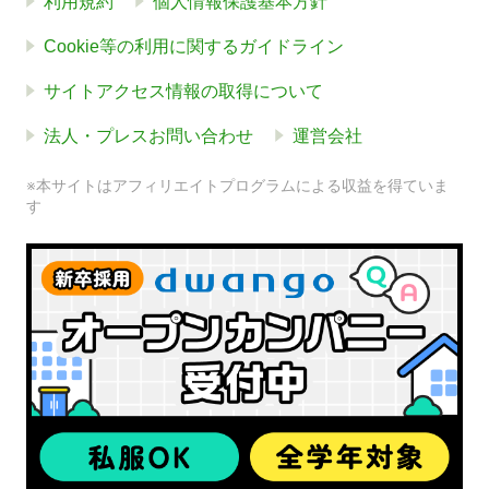
利用規約
個人情報保護基本方針
Cookie等の利用に関するガイドライン
サイトアクセス情報の取得について
法人・プレスお問い合わせ
運営会社
※本サイトはアフィリエイトプログラムによる収益を得ていま
す