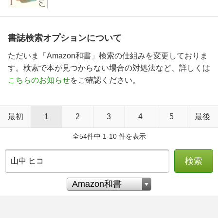
書誌検索オプションについて
ただいま「Amazon和書」検索の仕組みを変更しておりま
す。検索で本が見つからない場合の対処法など、詳しくは
こちらのお知らせ
をご確認ください。
最初
1
2
3
4
5
最後
全54件中 1-10 件を表示
検索