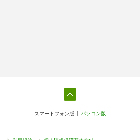
スマートフォン版
パソコン版